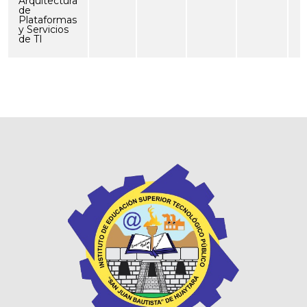
Arquitectura
de
Plataformas
y Servicios
de TI