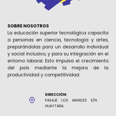
SOBRE NOSOTROS
La educación superior tecnológica capacita
a personas en ciencia, tecnología y artes,
preparándolas para un desarrollo individual
y social inclusivo, y para su integración en el
entorno laboral. Esto impulsa el crecimiento
del país mediante la mejora de la
productividad y competitividad.
DIRECCIÓN:
PASAJE LOS ANGELES S/N
HUAYTARA